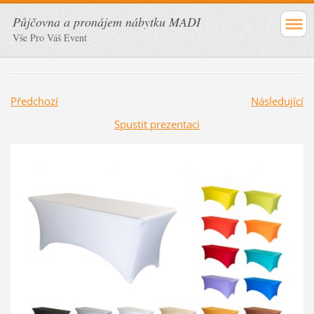
Půjčovna a pronájem nábytku MADI
Vše Pro Váš Event
Předchozí
Následující
Spustit prezentaci