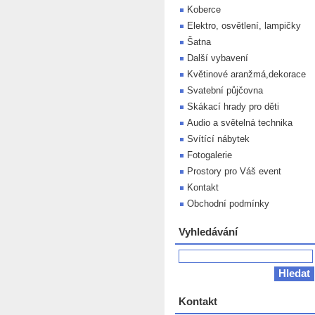
Koberce
Elektro, osvětlení, lampičky
Šatna
Další vybavení
Květinové aranžmá,dekorace
Svatební půjčovna
Skákací hrady pro děti
Audio a světelná technika
Svítící nábytek
Fotogalerie
Prostory pro Váš event
Kontakt
Obchodní podmínky
Vyhledávání
Kontakt