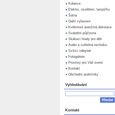
Koberce
Elektro, osvětlení, lampičky
Šatna
Další vybavení
Květinové aranžmá,dekorace
Svatební půjčovna
Skákací hrady pro děti
Audio a světelná technika
Svítící nábytek
Fotogalerie
Prostory pro Váš event
Kontakt
Obchodní podmínky
Vyhledávání
Kontakt