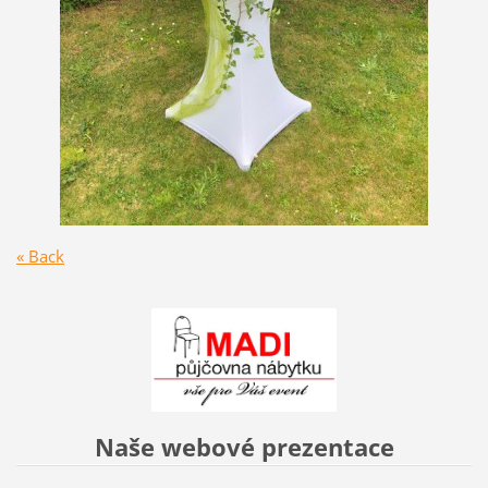
« Back
Naše webové prezentace