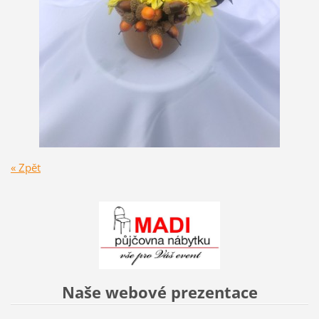
« Zpět
Naše webové prezentace