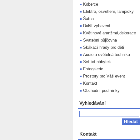
Koberce
Elektro, osvětlení, lampičky
Šatna
Další vybavení
Květinové aranžmá,dekorace
Svatební půjčovna
Skákací hrady pro děti
Audio a světelná technika
Svítící nábytek
Fotogalerie
Prostory pro Váš event
Kontakt
Obchodní podmínky
Vyhledávání
Kontakt