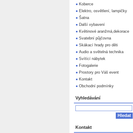
Koberce
Elektro, osvětlení, lampičky
Šatna
Další vybavení
Květinové aranžmá,dekorace
Svatební půjčovna
Skákací hrady pro děti
Audio a světelná technika
Svítící nábytek
Fotogalerie
Prostory pro Váš event
Kontakt
Obchodní podmínky
Vyhledávání
Kontakt